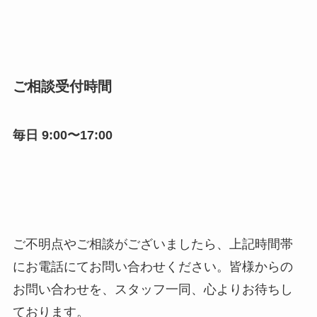
ご相談受付時間
毎日 9:00〜17:00
ご不明点やご相談がございましたら、上記時間帯
にお電話にてお問い合わせください。皆様からの
お問い合わせを、スタッフ一同、心よりお待ちし
ております。