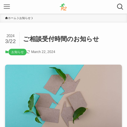
ホーム
お知らせ
2024
ご相談受付時間のお知らせ
3/22
March 22, 2024
お知らせ