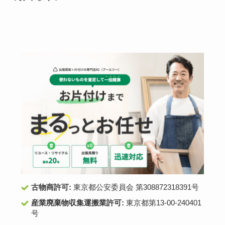
古物商許可:
東京都公安委員会 第308872318391号
産業廃棄物収集運搬業許可:
東京都第13-00-240401
号