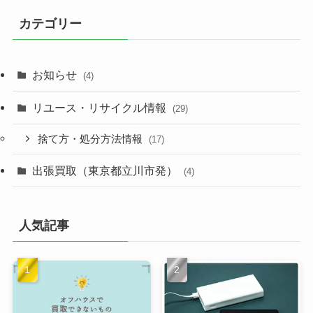
カテゴリー
お知らせ
(4)
リユース・リサイクル情報
(29)
捨て方・処分方法情報
(17)
出張買取（東京都立川市発）
(4)
人気記事