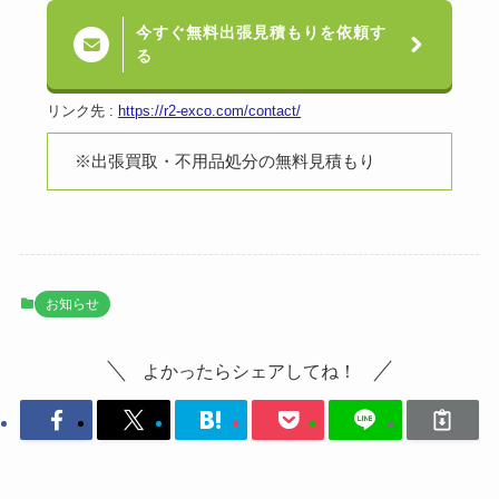
今すぐ無料出張見積もりを依頼す
る
リンク先 :
https://r2-exco.com/contact/
※出張買取・不用品処分の無料見積もり
お知らせ
よかったらシェアしてね！