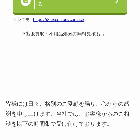
る
リンク先 :
https://r2-exco.com/contact/
※出張買取・不用品処分の無料見積もり
皆様には日々、格別のご愛顧を賜り、心からの感
謝を申し上げます。当社では、お客様からのご相
談を以下の時間帯で受け付けております。