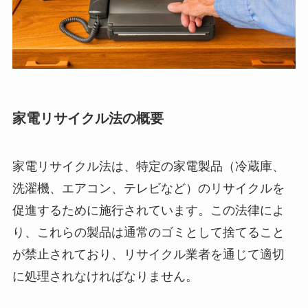
家電リサイクル法の概要
家電リサイクル法は、特定の家電製品（冷蔵庫、
洗濯機、エアコン、テレビなど）のリサイクルを
促進するために施行されています。この法律によ
り、これらの製品は通常のゴミとして捨てること
が禁止されており、リサイクル業者を通じて適切
に処理されなければなりません。