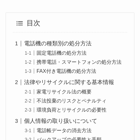
目次
電話機の種類別の処分方法
固定電話機の処分方法
携帯電話・スマートフォンの処分方法
FAX付き電話機の処分方法
法律やリサイクルに関する基本情報
家電リサイクル法の概要
不法投棄のリスクとペナルティ
環境負荷とリサイクルの必要性
個人情報の取り扱いについて
電話帳データの消去方法
バックアップの必要性と手順