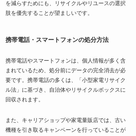
を減らすためにも、リサイクルやリユースの選択
肢を優先することが望ましいです。
携帯電話・スマートフォンの処分方法
携帯電話やスマートフォンは、個人情報が多く含
まれているため、処分前にデータの完全消去が必
要です。携帯電話の多くは、「小型家電リサイク
ル法」に基づき、自治体やリサイクルボックスに
回収されます。
また、キャリアショップや家電量販店では、古い
機種を引き取るキャンペーンを行っていることが