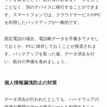
ことなく、別のデバイスに移行することができま
す。スマートフォンでは、クラウドサービスやPC
を利用したバックアップが一般的です。
固定電話の場合、電話帳データを手書きでメモし
ておくか、PCに保存しておくことが推奨されま
す。バックアップを取った後、データ消去を行
い、処分の準備を進めましょう。
個人情報漏洩防止の対策
データ消去が行われたとしても、ハードウェアの
破壊や専門のデータ復元ツールを利用すること