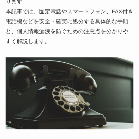
ります。
本記事では、固定電話やスマートフォン、FAX付き
電話機などを安全・確実に処分する具体的な手順
と、個人情報漏洩を防ぐための注意点を分かりや
すく解説します。