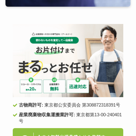
古物商許可:
東京都公安委員会 第308872318391号
産業廃棄物収集運搬業許可:
東京都第13-00-240401
号