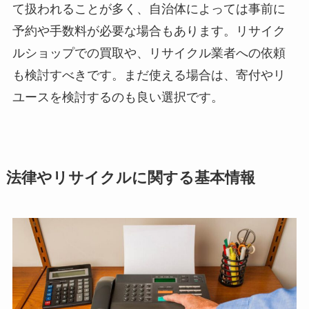
て扱われることが多く、自治体によっては事前に
予約や手数料が必要な場合もあります。リサイク
ルショップでの買取や、リサイクル業者への依頼
も検討すべきです。まだ使える場合は、寄付やリ
ユースを検討するのも良い選択です。
法律やリサイクルに関する基本情報