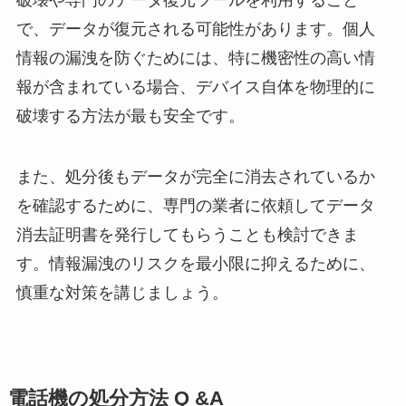
で、データが復元される可能性があります。個人
情報の漏洩を防ぐためには、特に機密性の高い情
報が含まれている場合、デバイス自体を物理的に
破壊する方法が最も安全です。
また、処分後もデータが完全に消去されているか
を確認するために、専門の業者に依頼してデータ
消去証明書を発行してもらうことも検討できま
す。情報漏洩のリスクを最小限に抑えるために、
慎重な対策を講じましょう。
電話機の処分方法 Q &A