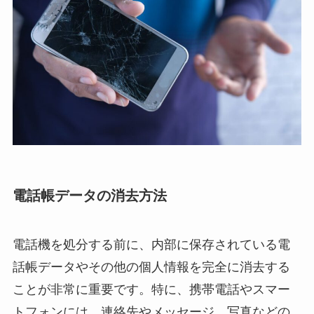
電話帳データの消去方法
電話機を処分する前に、内部に保存されている電
話帳データやその他の個人情報を完全に消去する
ことが非常に重要です。特に、携帯電話やスマー
トフォンには、連絡先やメッセージ、写真などの