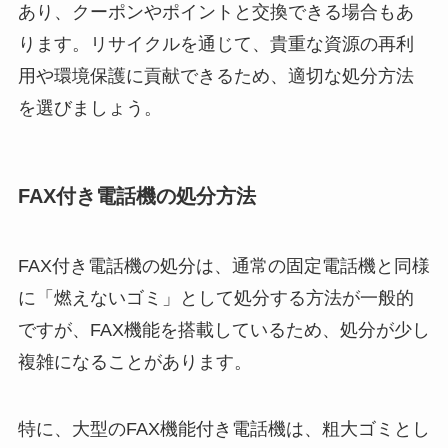
あり、クーポンやポイントと交換できる場合もあ
ります。リサイクルを通じて、貴重な資源の再利
用や環境保護に貢献できるため、適切な処分方法
を選びましょう。
FAX付き電話機の処分方法
FAX付き電話機の処分は、通常の固定電話機と同様
に「燃えないゴミ」として処分する方法が一般的
ですが、FAX機能を搭載しているため、処分が少し
複雑になることがあります。
特に、大型のFAX機能付き電話機は、粗大ゴミとし