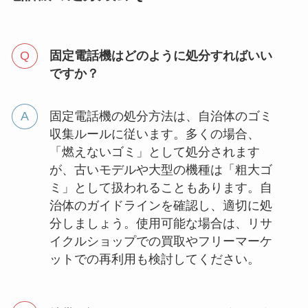
固定電話機はどのように処分すればいい
ですか？
固定電話機の処分方法は、自治体のゴミ
収集ルールに従います。多くの場合、
「燃えないゴミ」として処分されます
が、古いモデルや大型の機種は「粗大ゴ
ミ」として扱われることもあります。自
治体のガイドラインを確認し、適切に処
分しましょう。使用可能な場合は、リサ
イクルショップでの買取やフリーマーケ
ットでの再利用も検討してください。