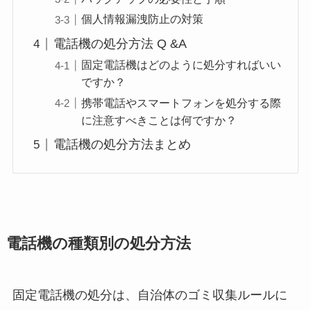
個人情報漏洩防止の対策
電話機の処分方法 Q &A
固定電話機はどのように処分すればいい
ですか？
携帯電話やスマートフォンを処分する際
に注意すべきことは何ですか？
電話機の処分方法まとめ
電話機の種類別の処分方法
固定電話機の処分は、自治体のゴミ収集ルールに