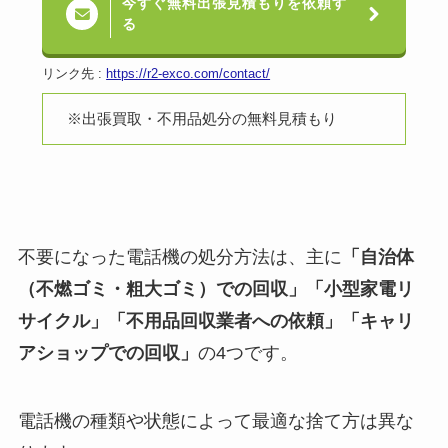
今すぐ無料出張見積もりを依頼す
る
リンク先 :
https://r2-exco.com/contact/
※出張買取・不用品処分の無料見積もり
不要になった電話機の処分方法は、主に
「自治体
（不燃ゴミ・粗大ゴミ）での回収」「小型家電リ
サイクル」「不用品回収業者への依頼」「キャリ
アショップでの回収」
の4つです。
電話機の種類や状態によって最適な捨て方は異な