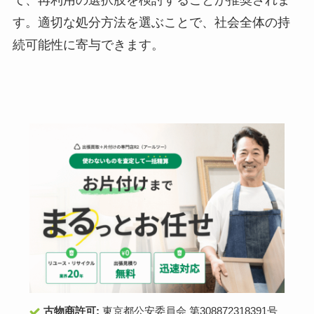
て、再利用の選択肢を検討することが推奨されま
す。適切な処分方法を選ぶことで、社会全体の持
続可能性に寄与できます。
古物商許可:
東京都公安委員会 第308872318391号