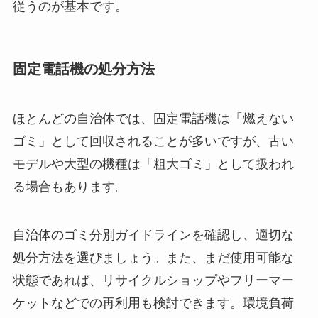
従うのが基本です。
固定電話機の処分方法
ほとんどの自治体では、固定電話機は「燃えない
ゴミ」として回収されることが多いですが、古い
モデルや大型の機種は「粗大ゴミ」として扱われ
る場合もあります。
自治体のゴミ分別ガイドラインを確認し、適切な
処分方法を選びましょう。また、まだ使用可能な
状態であれば、リサイクルショップやフリーマー
ケットなどでの再利用も検討できます。環境負荷