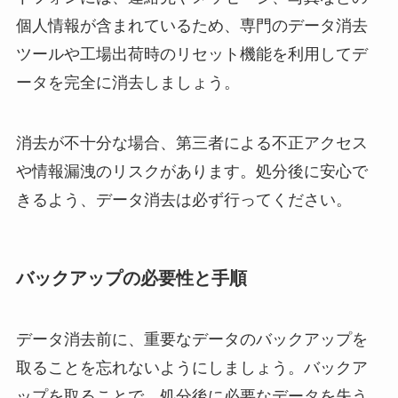
個人情報が含まれているため、専門のデータ消去
ツールや工場出荷時のリセット機能を利用してデ
ータを完全に消去しましょう。
消去が不十分な場合、第三者による不正アクセス
や情報漏洩のリスクがあります。処分後に安心で
きるよう、データ消去は必ず行ってください。
バックアップの必要性と手順
データ消去前に、重要なデータのバックアップを
取ることを忘れないようにしましょう。バックア
ップを取ることで、処分後に必要なデータを失う