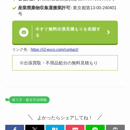
産業廃棄物収集運搬業許可:
東京都第13-00-240401
号
今すぐ無料出張見積もりを依頼す
る
リンク先 :
https://r2-exco.com/contact/
※出張買取・不用品処分の無料見積もり
捨て方・処分方法情報
よかったらシェアしてね！