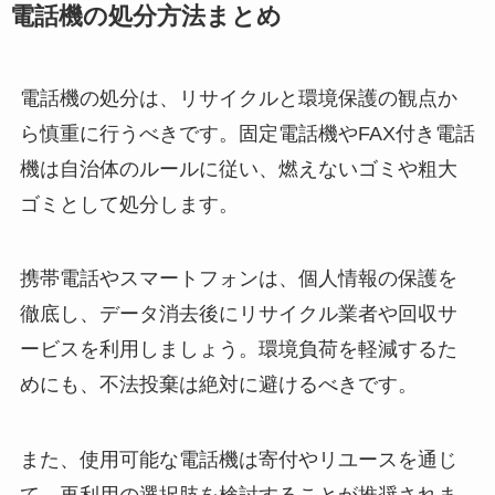
電話機の処分方法まとめ
電話機の処分は、リサイクルと環境保護の観点か
ら慎重に行うべきです。固定電話機やFAX付き電話
機は自治体のルールに従い、燃えないゴミや粗大
ゴミとして処分します。
携帯電話やスマートフォンは、個人情報の保護を
徹底し、データ消去後にリサイクル業者や回収サ
ービスを利用しましょう。環境負荷を軽減するた
めにも、不法投棄は絶対に避けるべきです。
また、使用可能な電話機は寄付やリユースを通じ