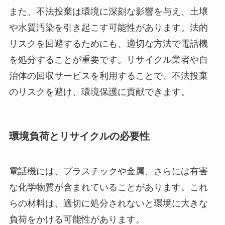
また、不法投棄は環境に深刻な影響を与え、土壌
や水質汚染を引き起こす可能性があります。法的
リスクを回避するためにも、適切な方法で電話機
を処分することが重要です。リサイクル業者や自
治体の回収サービスを利用することで、不法投棄
のリスクを避け、環境保護に貢献できます。
環境負荷とリサイクルの必要性
電話機には、プラスチックや金属、さらには有害
な化学物質が含まれていることがあります。これ
らの材料は、適切に処分されないと環境に大きな
負荷をかける可能性があります。