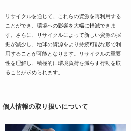
リサイクルを通じて、これらの資源を再利用する
ことができ、環境への影響を大幅に軽減できま
す。さらに、リサイクルによって新しい資源の採
掘が減少し、地球の資源をより持続可能な形で利
用することが可能となります。リサイクルの重要
性を理解し、積極的に環境負荷を減らす行動を取
ることが求められます。
個人情報の取り扱いについて