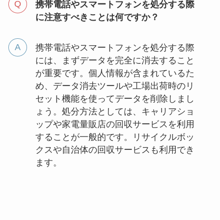
携帯電話やスマートフォンを処分する際
に注意すべきことは何ですか？
携帯電話やスマートフォンを処分する際
には、まずデータを完全に消去すること
が重要です。個人情報が含まれているた
め、データ消去ツールや工場出荷時のリ
セット機能を使ってデータを削除しまし
ょう。処分方法としては、キャリアショ
ップや家電量販店の回収サービスを利用
することが一般的です。リサイクルボッ
クスや自治体の回収サービスも利用でき
ます。