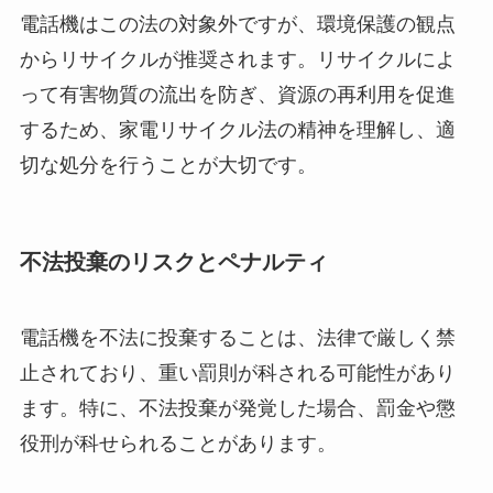
電話機はこの法の対象外ですが、環境保護の観点
からリサイクルが推奨されます。リサイクルによ
って有害物質の流出を防ぎ、資源の再利用を促進
するため、家電リサイクル法の精神を理解し、適
切な処分を行うことが大切です。
不法投棄のリスクとペナルティ
電話機を不法に投棄することは、法律で厳しく禁
止されており、重い罰則が科される可能性があり
ます。特に、不法投棄が発覚した場合、罰金や懲
役刑が科せられることがあります。