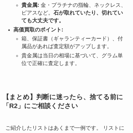
貴金属:
金・プラチナの指輪、ネックレス、
ピアスなど。
石が取れていたり、切れてい
ても大丈夫です。
高価買取のポイント:
箱、保証書（ギャランティーカード）、付
属品があれば査定額がアップします。
貴金属は当日の相場に基づいて、グラム単
位で正確に査定します。
【まとめ】判断に迷ったら、捨てる前に
「R2」にご相談ください
ご紹介したリストはあくまで一例です。 リストに