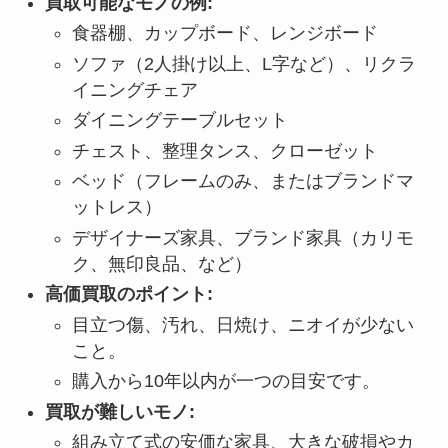
買取可能なモノの例:
食器棚、カップボード、レンジボード
ソファ（2人掛け以上、L字など）、リクラ
イニングチェア
ダイニングテーブルセット
チェスト、整理タンス、クローゼット
ベッド（フレームのみ、またはブランドマ
ットレス）
デザイナーズ家具、ブランド家具（カリモ
ク、無印良品、など）
高価買取のポイント:
目立つ傷、汚れ、日焼け、ニオイが少ない
こと。
購入から10年以内が一つの目安です。
買取が難しいモノ:
組み立て式の安価な家具、大きな破損やカ