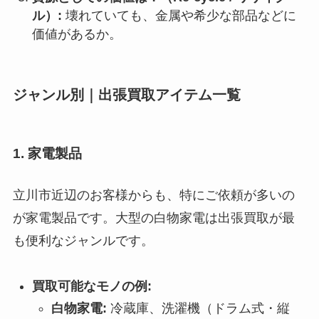
ル）:
壊れていても、金属や希少な部品などに
価値があるか。
ジャンル別｜出張買取アイテム一覧
1. 家電製品
立川市近辺のお客様からも、特にご依頼が多いの
が家電製品です。大型の白物家電は出張買取が最
も便利なジャンルです。
買取可能なモノの例:
白物家電:
冷蔵庫、洗濯機（ドラム式・縦