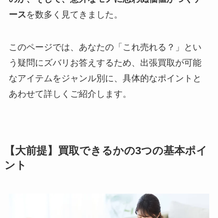
ース
を数多く見てきました。
このページでは、あなたの「これ売れる？」とい
う疑問にズバリお答えするため、出張買取が可能
なアイテムをジャンル別に、具体的なポイントと
あわせて詳しくご紹介します。
【大前提】買取できるかの3つの基本ポイ
ント