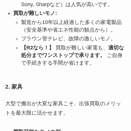
Sony, Sharpなど）は人気が高いです。
買取が難しいモノ:
製造から10年以上経過した多くの家電製品
（安全基準や省エネ性能の観点から）。
ブラウン管テレビ、故障の激しいモノ。
【R2なら！】
買取が難しい家電も、
適切な
処分までワンストップで承ります。
ご自身
で手続きする手間が省けます。
2. 家具
大型で搬出が大変な家具こそ、出張買取のメリッ
トを最大限に活かせます。