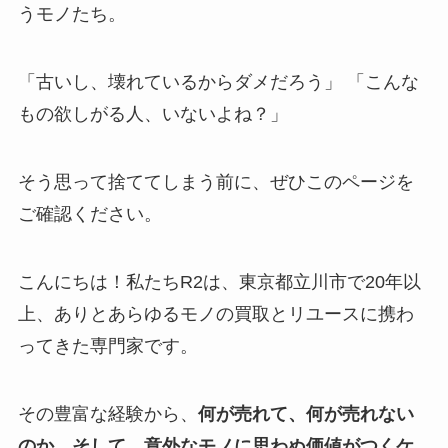
うモノたち。
「古いし、壊れているからダメだろう」 「こんな
もの欲しがる人、いないよね？」
そう思って捨ててしまう前に、ぜひこのページを
ご確認ください。
こんにちは！私たちR2は、東京都立川市で20年以
上、ありとあらゆるモノの買取とリユースに携わ
ってきた専門家です。
その豊富な経験から、
何が売れて、何が売れない
のか、そして、意外なモノに思わぬ価値がつくケ