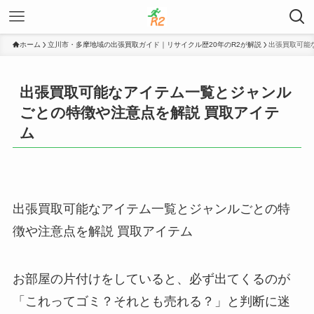
ホーム
立川市・多摩地域の出張買取ガイド｜リサイクル歴20年のR2が解説
出張買取可能
出張買取可能なアイテム一覧とジャンル
ごとの特徴や注意点を解説 買取アイテ
ム
出張買取可能なアイテム一覧とジャンルごとの特
徴や注意点を解説 買取アイテム
お部屋の片付けをしていると、必ず出てくるのが
「これってゴミ？それとも売れる？」と判断に迷