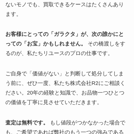
ないモノでも、買取できるケースはたくさんあり
ます。
お客様にとっての「ガラクタ」が、次の誰かにと
っての「お宝」かもしれません。
その橋渡しをす
るのが、私たちリユースのプロの仕事です。
ご自身で「価値がない」と判断して処分してしま
う前に、ぜひ一度、私たち株式会社R2にご相談く
ださい。20年の経験と知識で、お品物一つひとつ
の価値を丁寧に見させていただきます。
査定は無料です。
もし値段がつかなかった場合で
も、ご希望であれば弊社のもう一つの強みである