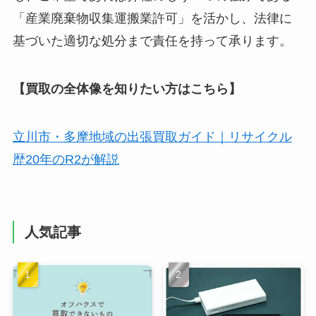
「産業廃棄物収集運搬業許可」を活かし、法律に
基づいた適切な処分まで責任を持って承ります。
【買取の全体像を知りたい方はこちら】
立川市・多摩地域の出張買取ガイド｜リサイクル
歴20年のR2が解説
人気記事